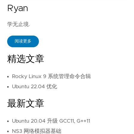
Ryan
学无止境.
阅读更多
精选文章
Rocky Linux 9 系统管理命令合辑
Ubuntu 22.04 优化
最新文章
Ubuntu 20.04 升级 GCC11, G++11
NS3 网络模拟器基础