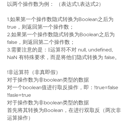
以两个操作数为例： （表达式1,表达式2）
1.如果第一个操作数隐式转换为Boolean之后为
true，则返回第一个操作数；
2.如果第一个操作数隐式转换为Boolean之后为
false，则返回第二个操作数；
3.需要注意的是：||运算符不对 null, undefined,
NaN 有特殊要求，而是将他们隐式转换为 false。
!非运算符（非真即假）
对于操作数为非boolean类型的数据
对一个boolean值进行取反操作，即：!true=false
!fasle=true
对于操作数为非boolean类型的数据
首先将其转换为Boolean，在进行双取反（两次非
运算操作）