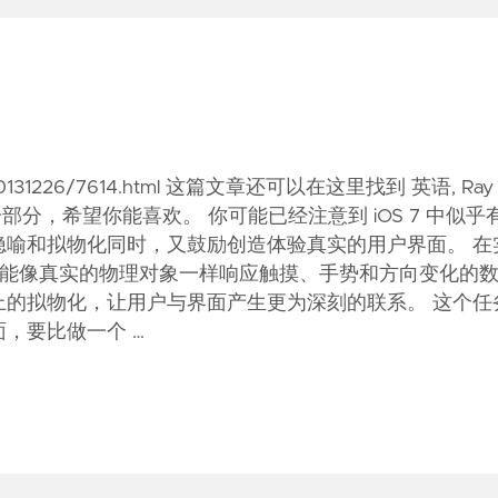
ry/20131226/7614.html 这篇文章还可以在这里找到 英语, Ra
宴的一部分，希望你能喜欢。 你可能已经注意到 iOS 7 中似乎
喻和拟物化同时，又鼓励创造体验真实的用户界面。 在
创造能像真实的物理对象一样响应触摸、手势和方向变化的
的拟物化，让用户与界面产生更为深刻的联系。 这个任
，要比做一个 …