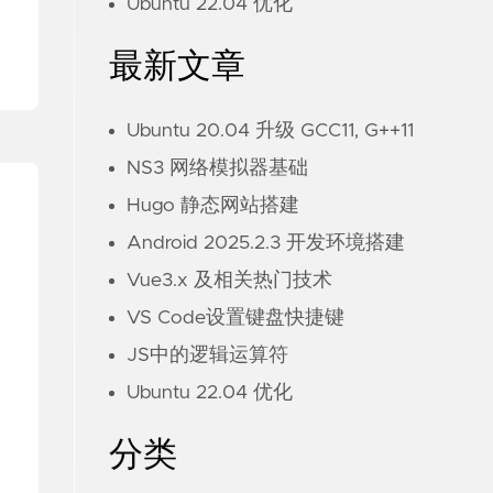
Ubuntu 22.04 优化
最新文章
Ubuntu 20.04 升级 GCC11, G++11
NS3 网络模拟器基础
Hugo 静态网站搭建
Android 2025.2.3 开发环境搭建
Vue3.x 及相关热门技术
VS Code设置键盘快捷键
JS中的逻辑运算符
Ubuntu 22.04 优化
分类