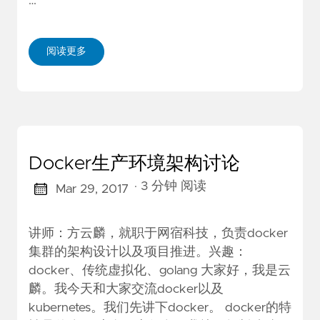
…
阅读更多
Docker生产环境架构讨论
· 3 分钟 阅读
Mar 29, 2017
讲师：方云麟，就职于网宿科技，负责docker
集群的架构设计以及项目推进。兴趣：
docker、传统虚拟化、golang 大家好，我是云
麟。我今天和大家交流docker以及
kubernetes。我们先讲下docker。 docker的特