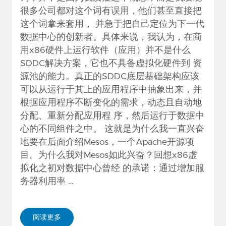
很多公司都对这个词有误用，他们甚至直接把
这个词拿来套用， 并急于把自己定位为下一代
数据中心的创新者。具体来说，我认为，在商
用x86硬件上运行软件（应用）并不是什么
SDDC解决方案，它也不具备虚拟化硬件到 资
源池的能力。真正的SDDC底层基础架构应该
可以从运行于其上的应用程序中抽象出来，并
根据应用程序不断变化的需求，动态且自动地
分配、重新分配应用程 序，然后运行于数据中
心的不同组件之中。 这就是为什么我一直兴奋
地要在后面介绍Mesos，一个Apache开源项
目。为什么我对Mesos如此兴奋？回想x86虚
拟化之初对数据中心曾经 的承诺：通过增加服
务器利用率 …
阅读更多