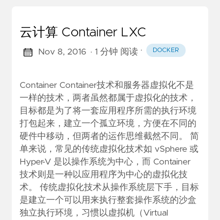
云计算 Container LXC
·
DOCKER
Nov 8, 2016
· 1 分钟 阅读
Container Container技术和服务器虚拟化不是
一样的技术，两者虽然都属于虚拟化的技术，
目标都是为了将一套应用程序所需的执行环境
打包起来，建立一个孤立环境，方便在不同的
硬件中移动，但两者的运作思维截然不同。 简
单来说，常见的传统虚拟化技术如 vSphere 或
Hyper-V 是以操作系统为中心，而 Container
技术则是一种以应用程序为中心的虚拟化技
术。 传统虚拟化技术从操作系统层下手，目标
是建立一个可以用来执行整套操作系统的沙盒
独立执行环境，习惯以虚拟机（Virtual