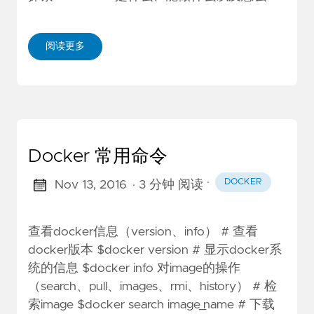
阅读更多
Docker 常用命令
·
DOCKER
Nov 13, 2016
· 3 分钟 阅读
查看docker信息（version、info） # 查看
docker版本 $docker version # 显示docker系
统的信息 $docker info 对image的操作
（search、pull、images、rmi、history） # 检
索image $docker search image_name # 下载