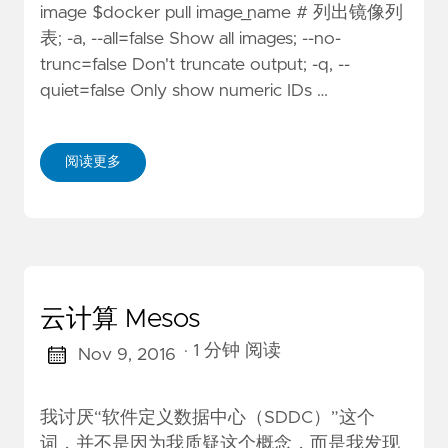
image $docker pull image_name # 列出镜像列
表; -a, --all=false Show all images; --no-
trunc=false Don't truncate output; -q, --
quiet=false Only show numeric IDs …
阅读更多
云计算 Mesos
· 1 分钟 阅读
Nov 9, 2016
我讨厌“软件定义数据中心（SDDC）”这个
词，并不是因为我质疑这个概念，而是我发现