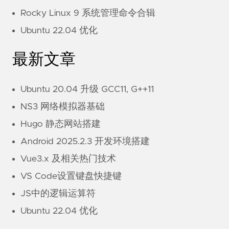
Rocky Linux 9 系统管理命令合辑
Ubuntu 22.04 优化
最新文章
Ubuntu 20.04 升级 GCC11, G++11
NS3 网络模拟器基础
Hugo 静态网站搭建
Android 2025.2.3 开发环境搭建
Vue3.x 及相关热门技术
VS Code设置键盘快捷键
JS中的逻辑运算符
Ubuntu 22.04 优化