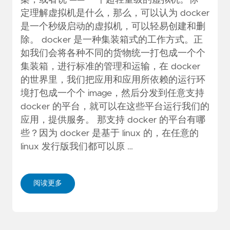
定理解虚拟机是什么，那么，可以认为 docker
是一个秒级启动的虚拟机，可以轻易创建和删
除。 docker 是一种集装箱式的工作方式。正
如我们会将各种不同的货物统一打包成一个个
集装箱，进行标准的管理和运输，在 docker
的世界里，我们把应用和应用所依赖的运行环
境打包成一个个 image，然后分发到任意支持
docker 的平台，就可以在这些平台运行我们的
应用，提供服务。 那支持 docker 的平台有哪
些？因为 docker 是基于 linux 的，在任意的
linux 发行版我们都可以原 …
阅读更多