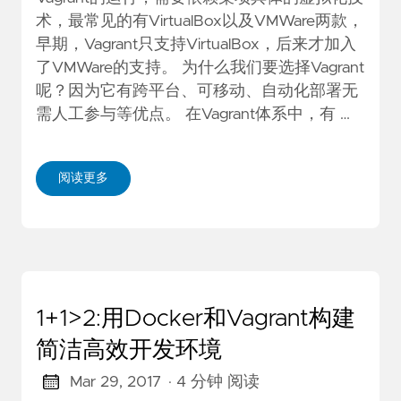
术，最常见的有VirtualBox以及VMWare两款，
早期，Vagrant只支持VirtualBox，后来才加入
了VMWare的支持。 ​ 为什么我们要选择Vagrant
呢？因为它有跨平台、可移动、自动化部署无
需人工参与等优点。 在Vagrant体系中，有 …
阅读更多
1+1>2:用Docker和Vagrant构建
简洁高效开发环境
Mar 29, 2017
· 4 分钟 阅读