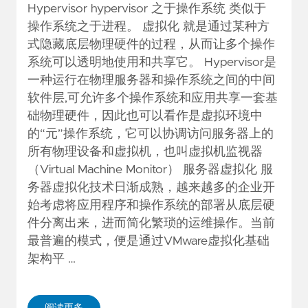
Hypervisor hypervisor 之于操作系统 类似于
操作系统之于进程。 虚拟化 就是通过某种方
式隐藏底层物理硬件的过程，从而让多个操作
系统可以透明地使用和共享它。 Hypervisor是
一种运行在物理服务器和操作系统之间的中间
软件层,可允许多个操作系统和应用共享一套基
础物理硬件，因此也可以看作是虚拟环境中
的“元”操作系统，它可以协调访问服务器上的
所有物理设备和虚拟机，也叫虚拟机监视器
（Virtual Machine Monitor） 服务器虚拟化 服
务器虚拟化技术日渐成熟，越来越多的企业开
始考虑将应用程序和操作系统的部署从底层硬
件分离出来，进而简化繁琐的运维操作。当前
最普遍的模式，便是通过VMware虚拟化基础
架构平 …
阅读更多