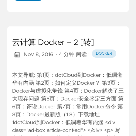
云计算 Docker – 2 [转]
·
DOCKER
Nov 8, 2016
· 4 分钟 阅读
本文导航: 第1页：dotCloud到Docker：低调奢
华有内涵 第2页：如何定义Docker？ 第3页：
Docker与虚拟化争锋 第4页：Docker解决了三
大现存问题 第5页：Docker安全鉴定三方面 第
6页：评说Docker 第7页：常用Docker命令 第
8页：Docker最新版（1.8）下载地址
1dotCloud到Docker：低调奢华有内涵 <div
class="ad-box article-cont-ad"> </div> <p> 写