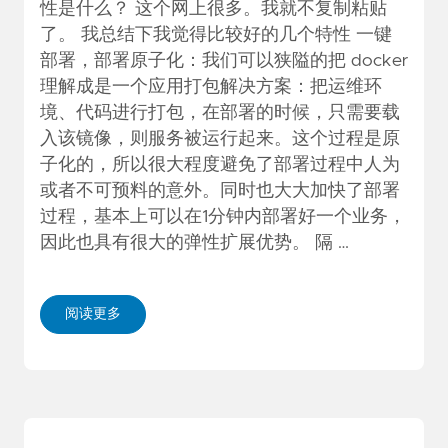
性是什么？ 这个网上很多。我就不复制粘贴
了。 我总结下我觉得比较好的几个特性 一键
部署，部署原子化：我们可以狭隘的把 docker
理解成是一个应用打包解决方案：把运维环
境、代码进行打包，在部署的时候，只需要载
入该镜像，则服务被运行起来。这个过程是原
子化的，所以很大程度避免了部署过程中人为
或者不可预料的意外。同时也大大加快了部署
过程，基本上可以在1分钟内部署好一个业务，
因此也具有很大的弹性扩展优势。 隔 …
阅读更多