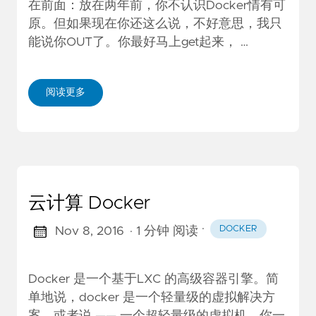
在前面：放在两年前，你不认识Docker情有可
原。但如果现在你还这么说，不好意思，我只
能说你OUT了。你最好马上get起来， …
阅读更多
云计算 Docker
·
DOCKER
Nov 8, 2016
· 1 分钟 阅读
Docker 是一个基于LXC 的高级容器引擎。简
单地说，docker 是一个轻量级的虚拟解决方
案，或者说 —— 一个超轻量级的虚拟机。你一