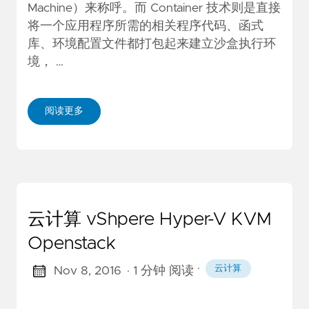
Machine）来称呼。而 Container 技术则是直接
将一个应用程序所需的相关程序代码、函式
库、环境配置文件都打包起来建立沙盒执行环
境， …
阅读更多
云计算 vShpere Hyper-V KVM
Openstack
·
云计算
Nov 8, 2016
· 1 分钟 阅读