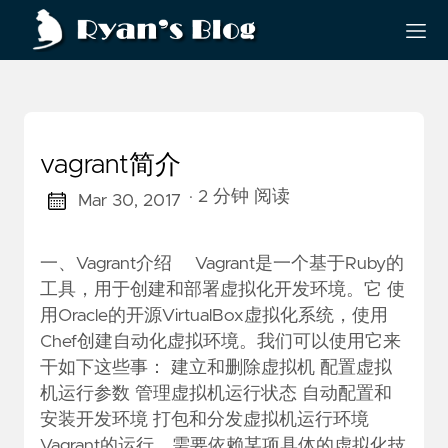
vagrant简介
· 2 分钟 阅读
Mar 30, 2017
一、Vagrant介绍 ​ Vagrant是一个基于Ruby的
工具，用于创建和部署虚拟化开发环境。它 使
用Oracle的开源VirtualBox虚拟化系统，使用
Chef创建自动化虚拟环境。我们可以使用它来
干如下这些事： 建立和删除虚拟机 配置虚拟
机运行参数 管理虚拟机运行状态 自动配置和
安装开发环境 打包和分发虚拟机运行环境 ​
Vagrant的运行，需要依赖某项具体的虚拟化技