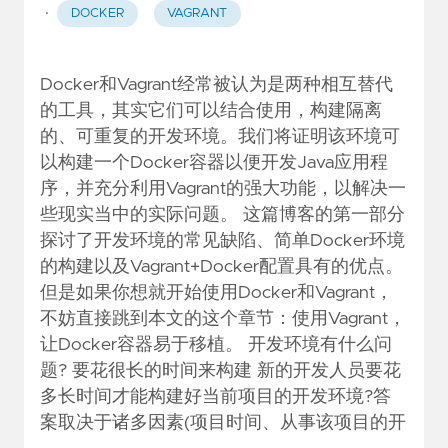
·
DOCKER
VAGRANT
Docker和Vagrant经常被认为是两种相互替代
的工具，其实它们可以结合使用，构建隔离
的、可重复的开发环境。我们将证明该环境可
以构建一个Docker容器以便开发Java应用程
序，并充分利用Vagrant的强大功能，以解决一
些现实当中的实际问题。 这篇博客的第一部分
探讨了开发环境的常见缺陷、简单Docker环境
的构建以及Vagrant+Docker配置具有的优点。
但是如果你想就开始使用Docker和Vagrant，
不妨直接跳到本文的这个章节：使用Vagrant，
让Docker容器易于移植。 开发环境有什么问
题? 要花很长的时间来构建 新的开发人员要花
多长时间才能构建好当前项目的开发环境?答
案取决于诸多因素(项目时间、从事该项目的开