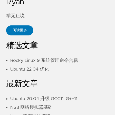
Ryan
学无止境.
阅读更多
精选文章
Rocky Linux 9 系统管理命令合辑
Ubuntu 22.04 优化
最新文章
Ubuntu 20.04 升级 GCC11, G++11
NS3 网络模拟器基础