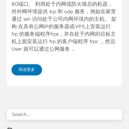
80端口。 利用处于内网或防火墙后的机器，
对外网环境提供 tcp 和 udp 服务，例如在家里
通过 ssh 访问处于公司内网环境内的主机。 架
构 在具有公网IP的服务器或VPS上安装运行
frp 的服务端程序frps，并在处于内网的目标主
机上面安装运行 frp 的客户端程序 frpc ，然后
User 就可以通过公网服务 …
阅读更多