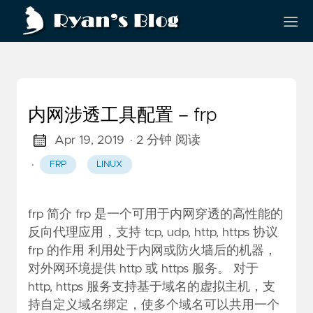
内网涉透工具配置 – frp
Apr 19, 2019
· 2 分钟 阅读
·
FRP
LINUX
frp 简介 frp 是一个可用于内网穿透的高性能的
反向代理应用，支持 tcp, udp, http, https 协议
frp 的作用 利用处于内网或防火墙后的机器，
对外网环境提供 http 或 https 服务。 对于
http, https 服务支持基于域名的虚拟主机，支
持自定义域名绑定，使多个域名可以共用一个