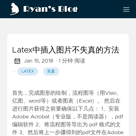
Latex中插入图片不失真的方法
Jan 15, 2018
· 1 分钟 阅读
·
LATEX
失真
首先，完成图形的绘制，流程图等（用Visio、
亿图、word等）或者图表（Excel）。 然后在
进行图片获得之前要确保以下几点： 1、安装
Adobe Acrobat（专业版，不是阅读器），pdf
编辑软件 2、将流程图等导出为 pdf 格式的文
件 3、然后将上一步骤得到的pdf文件在Adobe