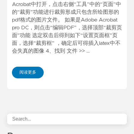
Acrobat中打开，点击右侧“工具”中的“页面”中
的“裁剪”功能进行裁剪形成只包含所绘图形的
pdf格式的图片文件。 如果是Adobe Acrobat
pro DC，则点击“编辑PDF”，选择顶部“裁剪页
面”功能 选定双击后得到如下“设置页面框”页
面，选择“裁剪框” ，确定后可得插入latex中不
会失真的图像 4、找到 文件 >> …
阅读更多