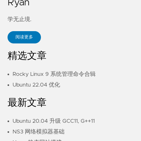
Ryan
学无止境.
阅读更多
精选文章
Rocky Linux 9 系统管理命令合辑
Ubuntu 22.04 优化
最新文章
Ubuntu 20.04 升级 GCC11, G++11
NS3 网络模拟器基础