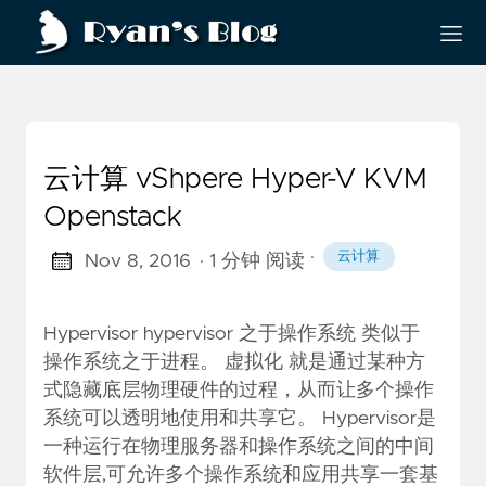
云计算 vShpere Hyper-V KVM
Openstack
·
云计算
Nov 8, 2016
· 1 分钟 阅读
Hypervisor hypervisor 之于操作系统 类似于
操作系统之于进程。 虚拟化 就是通过某种方
式隐藏底层物理硬件的过程，从而让多个操作
系统可以透明地使用和共享它。 Hypervisor是
一种运行在物理服务器和操作系统之间的中间
软件层,可允许多个操作系统和应用共享一套基