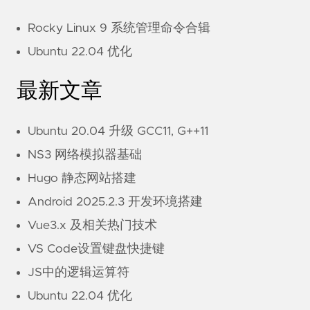
Rocky Linux 9 系统管理命令合辑
Ubuntu 22.04 优化
最新文章
Ubuntu 20.04 升级 GCC11, G++11
NS3 网络模拟器基础
Hugo 静态网站搭建
Android 2025.2.3 开发环境搭建
Vue3.x 及相关热门技术
VS Code设置键盘快捷键
JS中的逻辑运算符
Ubuntu 22.04 优化