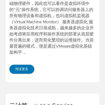
础物理硬件，因此也可以看作是虚拟环境中
的“元”操作系统，它可以协调访问服务器上的
所有物理设备和虚拟机，也叫虚拟机监视器
（Virtual Machine Monitor） 服务器虚拟化 服
务器虚拟化技术日渐成熟，越来越多的企业开
始考虑将应用程序和操作系统的部署从底层硬
件分离出来，进而简化繁琐的运维操作。当前
最普遍的模式，便是通过VMware虚拟化基础
架构平 …
阅读更多