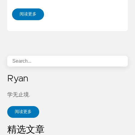
阅读更多
Ryan
学无止境.
阅读更多
精选文章