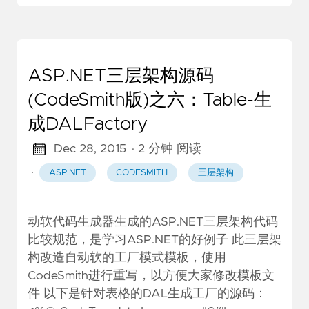
ASP.NET三层架构源码
(CodeSmith版)之六：Table-生
成DALFactory
Dec 28, 2015
· 2 分钟 阅读
·
ASP.NET
CODESMITH
三层架构
动软代码生成器生成的ASP.NET三层架构代码
比较规范，是学习ASP.NET的好例子 此三层架
构改造自动软的工厂模式模板，使用
CodeSmith进行重写，以方便大家修改模板文
件 以下是针对表格的DAL生成工厂的源码：