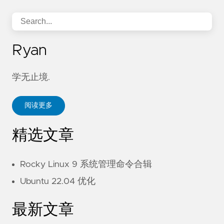
Ryan
学无止境.
阅读更多
精选文章
Rocky Linux 9 系统管理命令合辑
Ubuntu 22.04 优化
最新文章