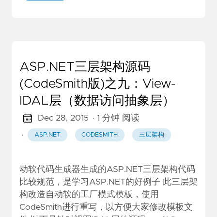
ASP.NET三层架构源码
(CodeSmith版)之九：View-
IDAL层（数据访问抽象层）
Dec 28, 2015
· 1 分钟 阅读
·
ASP.NET
CODESMITH
三层架构
动软代码生成器生成的ASP.NET三层架构代码
比较规范，是学习ASP.NET的好例子 此三层架
构改造自动软的工厂模式模板，使用
CodeSmith进行重写，以方便大家修改模板文