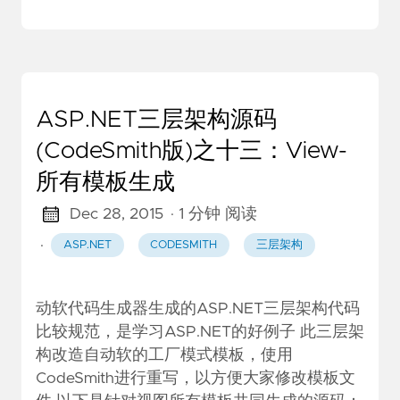
ASP.NET三层架构源码
(CodeSmith版)之十三：View-
所有模板生成
Dec 28, 2015
· 1 分钟 阅读
·
ASP.NET
CODESMITH
三层架构
动软代码生成器生成的ASP.NET三层架构代码
比较规范，是学习ASP.NET的好例子 此三层架
构改造自动软的工厂模式模板，使用
CodeSmith进行重写，以方便大家修改模板文