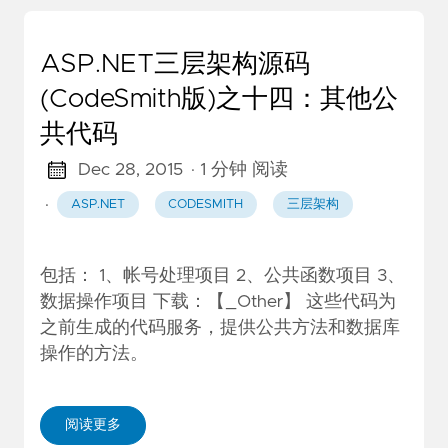
ASP.NET三层架构源码
(CodeSmith版)之十四：其他公
共代码
Dec 28, 2015
· 1 分钟 阅读
·
ASP.NET
CODESMITH
三层架构
包括： 1、帐号处理项目 2、公共函数项目 3、
数据操作项目 下载：【_Other】 这些代码为
之前生成的代码服务，提供公共方法和数据库
操作的方法。
阅读更多