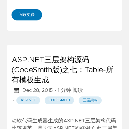
阅读更多
ASP.NET三层架构源码
(CodeSmith版)之七：Table-所
有模板生成
Dec 28, 2015
· 1 分钟 阅读
·
ASP.NET
CODESMITH
三层架构
动软代码生成器生成的ASP.NET三层架构代码
比较规范，是学习ASP.NET的好例子 此三层架