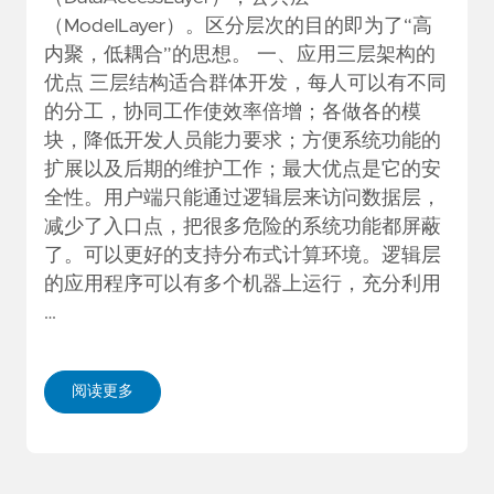
（ModelLayer）。区分层次的目的即为了“高
内聚，低耦合”的思想。 一、应用三层架构的
优点 三层结构适合群体开发，每人可以有不同
的分工，协同工作使效率倍增；各做各的模
块，降低开发人员能力要求；方便系统功能的
扩展以及后期的维护工作；最大优点是它的安
全性。用户端只能通过逻辑层来访问数据层，
减少了入口点，把很多危险的系统功能都屏蔽
了。可以更好的支持分布式计算环境。逻辑层
的应用程序可以有多个机器上运行，充分利用
…
阅读更多