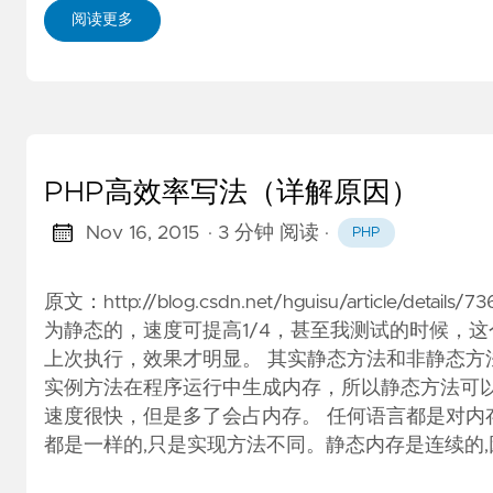
阅读更多
PHP高效率写法（详解原因）
Nov 16, 2015
· 3 分钟 阅读
·
PHP
原文：http://blog.csdn.net/hguisu/articl
为静态的，速度可提高1/4，甚至我测试的时候，
上次执行，效果才明显。 其实静态方法和非静态方
实例方法在程序运行中生成内存，所以静态方法可以
速度很快，但是多了会占内存。 任何语言都是对内存
都是一样的,只是实现方法不同。静态内存是连续的,