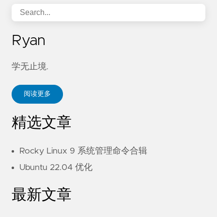
Ryan
学无止境.
阅读更多
精选文章
Rocky Linux 9 系统管理命令合辑
Ubuntu 22.04 优化
最新文章