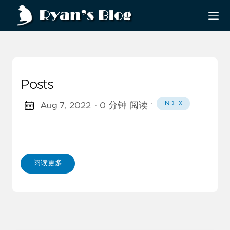
Posts
·
INDEX
Aug 7, 2022
· 0 分钟 阅读
阅读更多