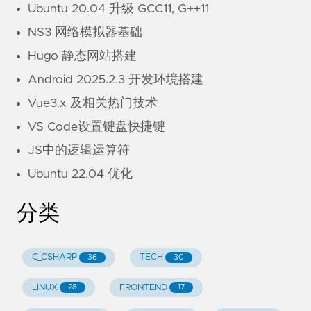
Ubuntu 20.04 升级 GCC11, G++11
NS3 网络模拟器基础
Hugo 静态网站搭建
Android 2025.2.3 开发环境搭建
Vue3.x 及相关热门技术
VS Code设置键盘快捷键
JS中的逻辑运算符
Ubuntu 22.04 优化
分类
C_CSHARP
TECH
36
30
LINUX
FRONTEND
28
17