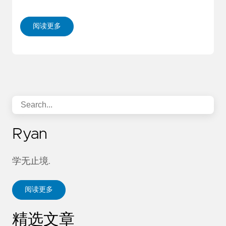
阅读更多
Ryan
学无止境.
阅读更多
精选文章