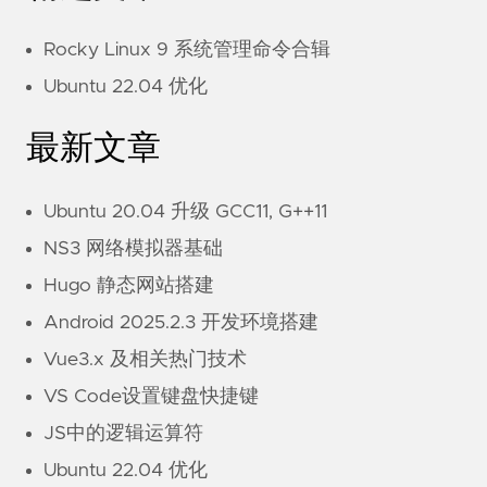
Rocky Linux 9 系统管理命令合辑
Ubuntu 22.04 优化
最新文章
Ubuntu 20.04 升级 GCC11, G++11
NS3 网络模拟器基础
Hugo 静态网站搭建
Android 2025.2.3 开发环境搭建
Vue3.x 及相关热门技术
VS Code设置键盘快捷键
JS中的逻辑运算符
Ubuntu 22.04 优化