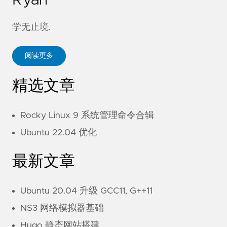
学无止境.
阅读更多
精选文章
Rocky Linux 9 系统管理命令合辑
Ubuntu 22.04 优化
最新文章
Ubuntu 20.04 升级 GCC11, G++11
NS3 网络模拟器基础
Hugo 静态网站搭建