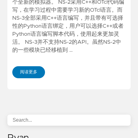
个全新的模拟器。 NS-2采用C++和OTcl代码编
写，在学习过程中需要学习新的OTcl语言。而
NS-3全部采用C++语言编写，并且带有可选择
性的Python语言绑定，用户可以选择C++或者
Python语言编写脚本代码，使用起来更加灵
活。 NS-3并不支持NS-2的API。虽然NS-2中
的一些模块已经移植到 …
阅读更多
Ryan