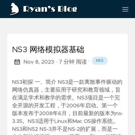
NS3 网络模拟器基础
·
NS3
Nov 8, 2023
· 7 分钟 阅读
NS3初探 一、简介 NS3是一款离散事件驱动的
网络仿真器，主要应用于研究和教育领域，旨
在满足学术和教学的需求。NS3项目是一个完
全开源的开发工程，于2006年启动。第一个
版本发布于2008年6月，目前最新的版本为ns-
3.35。NS3适用于Linux和Mac OS操作系统。
NS3和NS2 NS-3并不是NS-2的扩展，而是一