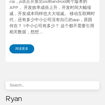
css，js语言开发出ios和android两个版本的
APP， 开发效率成倍上升，开发时间大幅缩
减，开发成本同样也大大缩减。 移动互联网时
代，还有多少中小公司没有自己的app，原因
何在？ 1.中小公司有多少？ 这个都不需要引用
相关数据，想想 …
阅读更多
Ryan