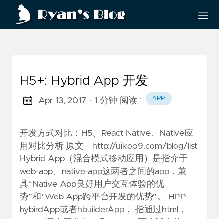
H5+: Hybrid App 开发
·
APP
Apr 13, 2017
· 1 分钟 阅读
开发方式对比：H5、React Native、Native应
用对比分析 原文：http://uikoo9.com/blog/list
Hybrid App（混合模式移动应用）是指介于
web-app、native-app这两者之间的app，兼
具“Native App良好用户交互体验的优
势”和“Web App跨平台开发的优势”。 HPP
hybirdApp或者hbuilderApp， 指通过html，