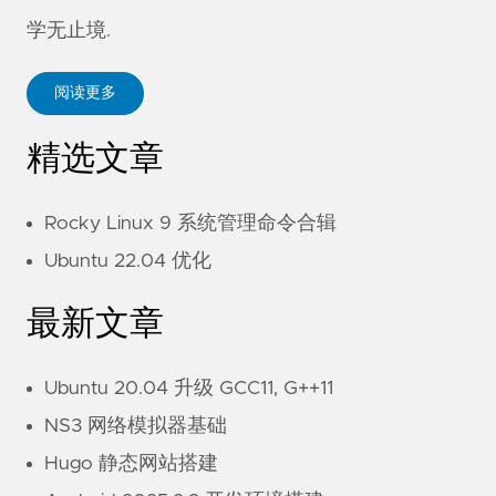
学无止境.
阅读更多
精选文章
Rocky Linux 9 系统管理命令合辑
Ubuntu 22.04 优化
最新文章
Ubuntu 20.04 升级 GCC11, G++11
NS3 网络模拟器基础
Hugo 静态网站搭建