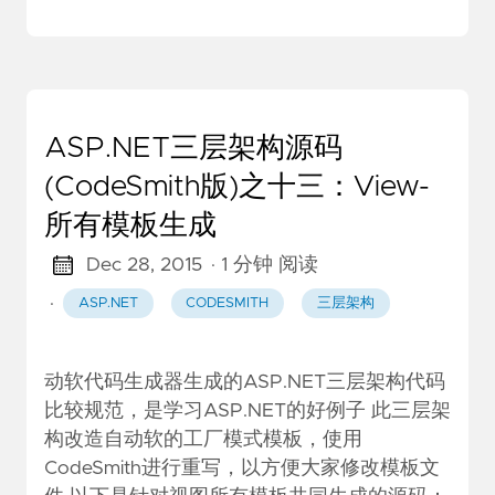
ASP.NET三层架构源码
(CodeSmith版)之十三：View-
所有模板生成
Dec 28, 2015
· 1 分钟 阅读
·
ASP.NET
CODESMITH
三层架构
动软代码生成器生成的ASP.NET三层架构代码
比较规范，是学习ASP.NET的好例子 此三层架
构改造自动软的工厂模式模板，使用
CodeSmith进行重写，以方便大家修改模板文