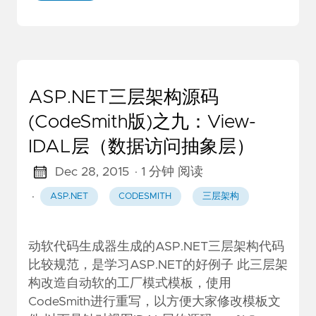
ASP.NET三层架构源码
(CodeSmith版)之九：View-
IDAL层（数据访问抽象层）
Dec 28, 2015
· 1 分钟 阅读
·
ASP.NET
CODESMITH
三层架构
动软代码生成器生成的ASP.NET三层架构代码
比较规范，是学习ASP.NET的好例子 此三层架
构改造自动软的工厂模式模板，使用
CodeSmith进行重写，以方便大家修改模板文