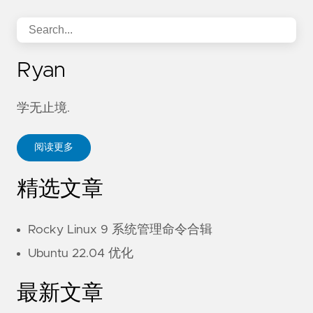
Ryan
学无止境.
阅读更多
精选文章
Rocky Linux 9 系统管理命令合辑
Ubuntu 22.04 优化
最新文章