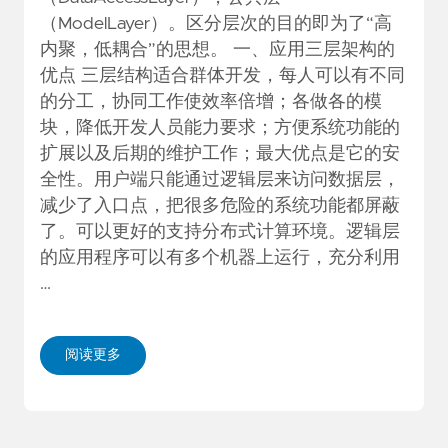
（ModelLayer）。区分层次的目的即为了“高
内聚，低耦合”的思想。 一、应用三层架构的
优点 三层结构适合群体开发，每人可以有不同
的分工，协同工作使效率倍增；各做各的模
块，降低开发人员能力要求；方便系统功能的
扩展以及后期的维护工作；最大优点是它的安
全性。用户端只能通过逻辑层来访问数据层，
减少了入口点，把很多危险的系统功能都屏蔽
了。可以更好的支持分布式计算环境。逻辑层
的应用程序可以有多个机器上运行，充分利用
…
阅读更多