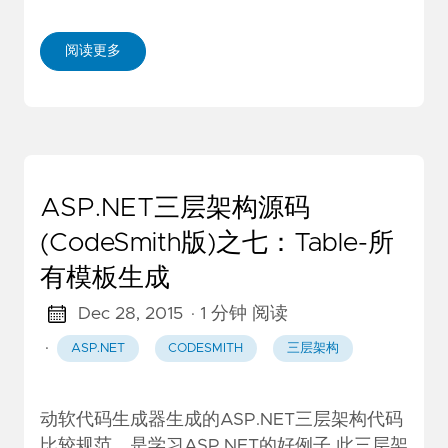
阅读更多
ASP.NET三层架构源码
(CodeSmith版)之七：Table-所
有模板生成
Dec 28, 2015
· 1 分钟 阅读
·
ASP.NET
CODESMITH
三层架构
动软代码生成器生成的ASP.NET三层架构代码
比较规范，是学习ASP.NET的好例子 此三层架