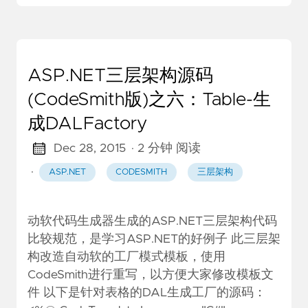
ASP.NET三层架构源码
(CodeSmith版)之六：Table-生
成DALFactory
Dec 28, 2015
· 2 分钟 阅读
·
ASP.NET
CODESMITH
三层架构
动软代码生成器生成的ASP.NET三层架构代码
比较规范，是学习ASP.NET的好例子 此三层架
构改造自动软的工厂模式模板，使用
CodeSmith进行重写，以方便大家修改模板文
件 以下是针对表格的DAL生成工厂的源码：