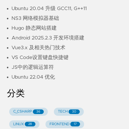
Ubuntu 20.04 升级 GCC11, G++11
NS3 网络模拟器基础
Hugo 静态网站搭建
Android 2025.2.3 开发环境搭建
Vue3.x 及相关热门技术
VS Code设置键盘快捷键
JS中的逻辑运算符
Ubuntu 22.04 优化
分类
C_CSHARP
TECH
36
30
LINUX
FRONTEND
28
17