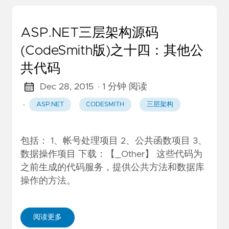
ASP.NET三层架构源码
(CodeSmith版)之十四：其他公
共代码
Dec 28, 2015
· 1 分钟 阅读
·
ASP.NET
CODESMITH
三层架构
包括： 1、帐号处理项目 2、公共函数项目 3、
数据操作项目 下载：【_Other】 这些代码为
之前生成的代码服务，提供公共方法和数据库
操作的方法。
阅读更多