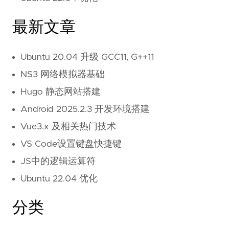
最新文章
Ubuntu 20.04 升级 GCC11, G++11
NS3 网络模拟器基础
Hugo 静态网站搭建
Android 2025.2.3 开发环境搭建
Vue3.x 及相关热门技术
VS Code设置键盘快捷键
JS中的逻辑运算符
Ubuntu 22.04 优化
分类