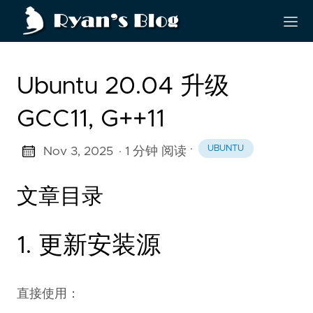
Ubuntu 20.04 升级
GCC11, G++11
·
UBUNTU
Nov 3, 2025
· 1 分钟 阅读
文章目录
1. 更新安装源
直接使用：