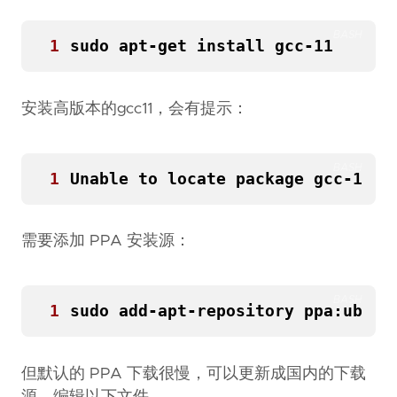
BASH
1
安装高版本的gcc11，会有提示：
BASH
1
需要添加 PPA 安装源：
BASH
1
sudo add-apt-repository ppa:ubunt
但默认的 PPA 下载很慢，可以更新成国内的下载
源，编辑以下文件