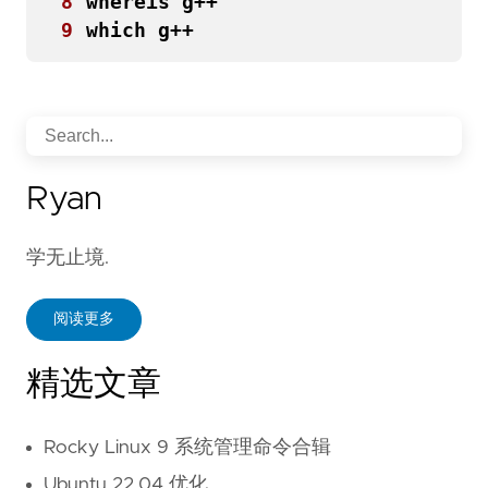
8
9
Ryan
学无止境.
阅读更多
精选文章
Rocky Linux 9 系统管理命令合辑
Ubuntu 22.04 优化